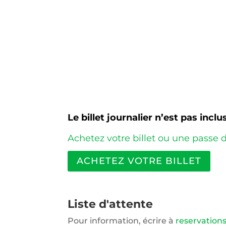
Le billet journalier n’est pas inclus
Achetez votre billet ou une passe 
ACHETEZ VOTRE BILLET
Liste d'attente
Pour information, écrire à
reservatio