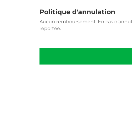
Politique d'annulation
Aucun remboursement. En cas d’annula
reportée.