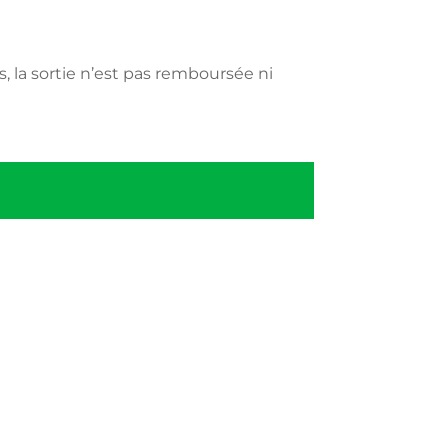
, la sortie n’est pas remboursée ni