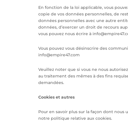
En fonction de la loi applicable, vous pouve
copie de vos données personnelles, de res
données personnelles avec une autre entité
données, d’exercer un droit de recours auprè
vous pouvez nous écrire à info@empire47.
Vous pouvez vous désinscrire des communic
info@empire47.com
Veuillez noter que si vous ne nous autorisez
au traitement des mêmes à des fins requises
demandées.
Cookies et autres
Pour en savoir plus sur la façon dont nous ut
notre politique relative aux cookies.