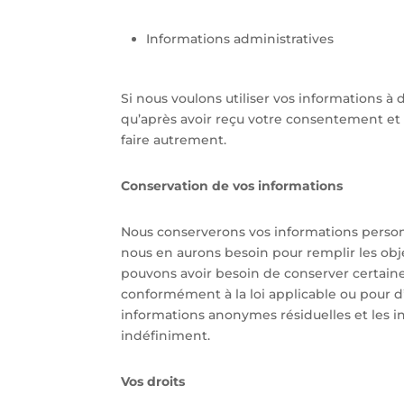
Informations administratives
Si nous voulons utiliser vos informations 
qu’après avoir reçu votre consentement et 
faire autrement.
Conservation de vos informations
Nous conserverons vos informations personn
nous en aurons besoin pour remplir les obje
pouvons avoir besoin de conserver certaine
conformément à la loi applicable ou pour d’a
informations anonymes résiduelles et les i
indéfiniment.
Vos droits