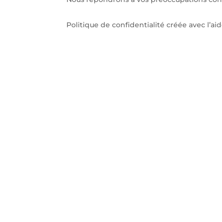
Politique de confidentialité créée avec l’ai