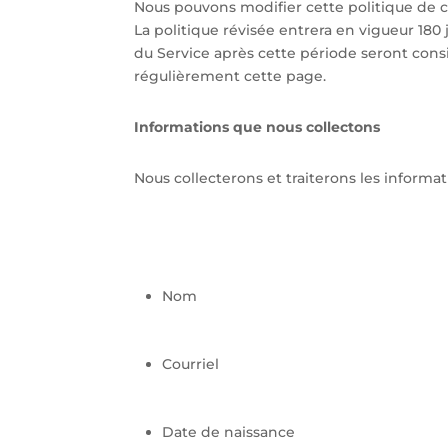
Nous pouvons modifier cette politique de co
La politique révisée entrera en vigueur 180 j
du Service après cette période seront con
régulièrement cette page.
Informations que nous collectons
Nous collecterons et traiterons les informa
Nom
Courriel
Date de naissance