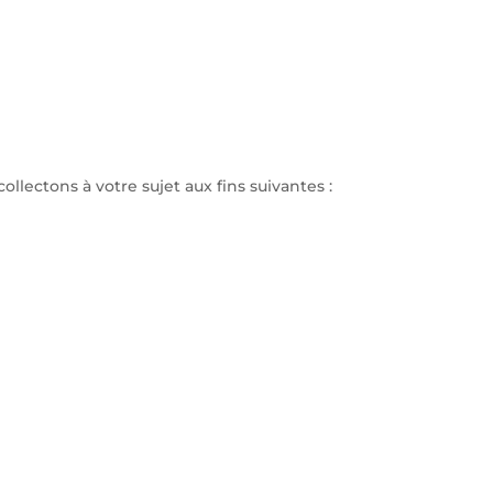
ollectons à votre sujet aux fins suivantes :