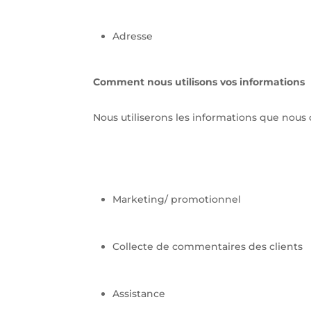
Adresse
Comment nous utilisons vos informations
Nous utiliserons les informations que nous c
Marketing/ promotionnel
Collecte de commentaires des clients
Assistance