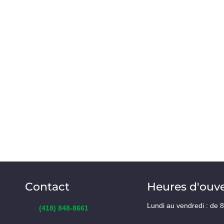
Contact
Heures d'ouv
Lundi au vendredi : de 
(418) 848-8661