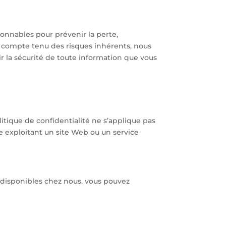
sonnables pour prévenir la perte,
t, compte tenu des risques inhérents, nous
r la sécurité de toute information que vous
litique de confidentialité ne s’applique pas
tie exploitant un site Web ou un service
 disponibles chez nous, vous pouvez