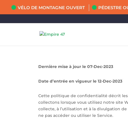
VÉLO DE MONTAGNE OUVERT
PÉDESTRE O
Dernière mise à jour le 07-Dec-2023
Date d’entrée en vigueur le 12-Dec-2023
Cette politique de confidentialité décrit les
collectons lorsque vous utilisez notre site 
collecte, à l’utilisation et à la divulgation
ne pas accéder ou utiliser le Service.