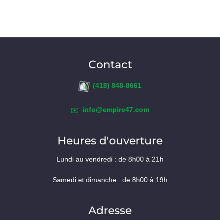
Contact
(418) 848-8661
info@empire47.com
✉️
Heures d'ouverture
Lundi au vendredi : de 8h00 à 21h
Samedi et dimanche : de 8h00 à 19h
Adresse