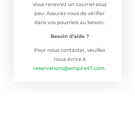
Vous recevrez un courriel sous
peu. Assurez-vous de vérifier
dans vos pourriels au besoin.
Besoin d’aide ?
Pour nous contacter, veuillez
nous écrire à
reservations@empire47.com
.