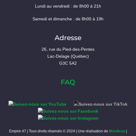
Lundi au vendredi : de 8h00 à 21h
Samedi et dimanche : de 8h00 à 19h
Adresse
26, rue du Pied-des-Pentes
Lac-Delage (Québec)
G3C 5A2
FAQ
Empire 47 | Tous droits réservés © 2024 | Une réalisation de
Mordicus
|