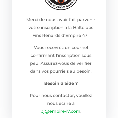
Merci de nous avoir fait parvenir
votre inscription à la Halte des
Fins Renards d’Empire 47 !
Vous recevrez un courriel
confirmant l’inscription sous
peu. Assurez-vous de vérifier
dans vos pourriels au besoin.
Besoin d’aide ?
Pour nous contacter, veuillez
nous écrire à
pj@empire47.com
.