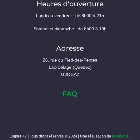
Heures d'ouverture
Lundi au vendredi : de 8h00 à 21h
Samedi et dimanche : de 8h00 à 19h
Adresse
26, rue du Pied-des-Pentes
Lac-Delage (Québec)
G3C 5A2
FAQ
Empire 47 | Tous droits réservés © 2024 | Une réalisation de
Mordicus
|