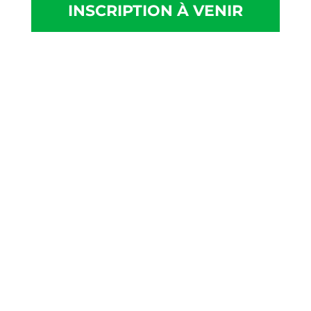
INSCRIPTION À VENIR