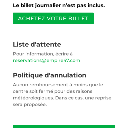
Le billet journalier n’est pas inclus.
ACHETEZ VOTRE BILLET
Liste d'attente
Pour information, écrire à
reservations@empire47.com
Politique d'annulation
Aucun remboursement à moins que le
centre soit fermé pour des raisons
météorologiques. Dans ce cas, une reprise
sera proposée.