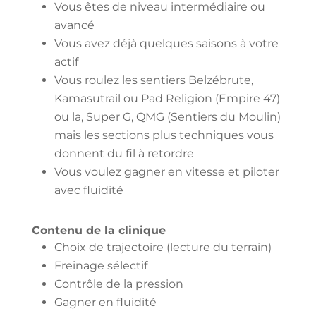
Vous êtes de niveau intermédiaire ou
avancé
Vous avez déjà quelques saisons à votre
actif
Vous roulez les sentiers Belzébrute,
Kamasutrail ou Pad Religion (Empire 47)
ou la, Super G, QMG (Sentiers du Moulin)
mais les sections plus techniques vous
donnent du fil à retordre
Vous voulez gagner en vitesse et piloter
avec fluidité
Contenu de la clinique
Choix de trajectoire (lecture du terrain)
Freinage sélectif
Contrôle de la pression
Gagner en fluidité