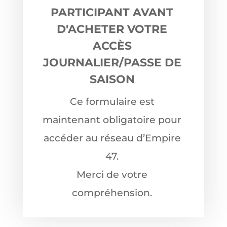
PARTICIPANT AVANT
D'ACHETER VOTRE
ACCÈS
JOURNALIER/PASSE DE
SAISON
Ce formulaire est
maintenant obligatoire pour
accéder au réseau d’Empire
47.
Merci de votre
compréhension.