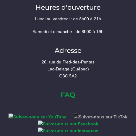
Heures d'ouverture
Lundi au vendredi : de 8h00 à 21h
Samedi et dimanche : de 8h00 à 19h
Adresse
26, rue du Pied-des-Pentes
Lac-Delage (Québec)
G3C 5A2
FAQ